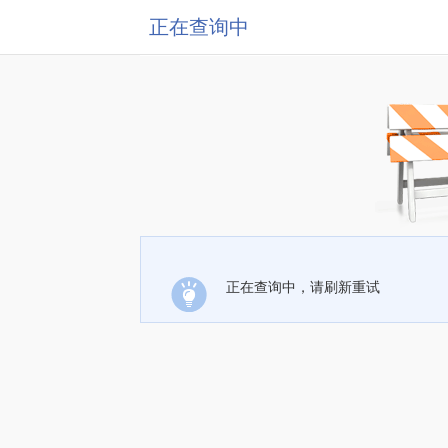
正在查询中
正在查询中，请刷新重试