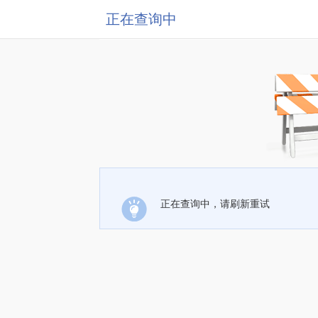
正在查询中
正在查询中，请刷新重试